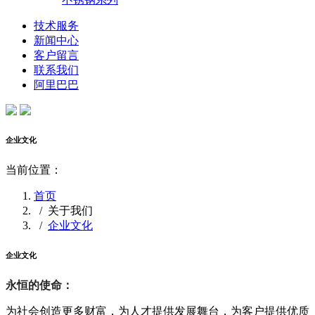
技术服务
新闻中心
客户留言
联系我们
阿里巴巴
企业文化
当前位置：
首页
/
关于我们
/
企业文化
企业文化
永恒的使命：
为社会创造更多财富，为人才提供发展舞台，为客户提供优质