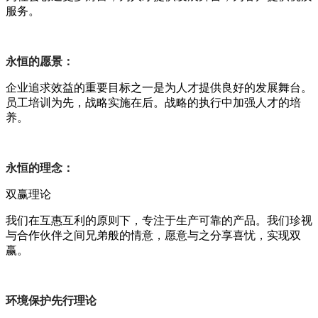
服务。
永恒的愿景：
企业追求效益的重要目标之一是为人才提供良好的发展舞台。
员工培训为先，战略实施在后。战略的执行中加强人才的培
养。
永恒的理念：
双赢理论
我们在互惠互利的原则下，专注于生产可靠的产品。我们珍视
与合作伙伴之间兄弟般的情意，愿意与之分享喜忧，实现双
赢。
环境保护先行理论