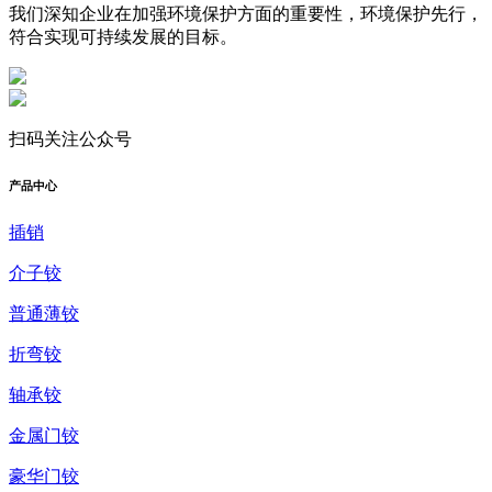
我们深知企业在加强环境保护方面的重要性，环境保护先行，
符合实现可持续发展的目标。
扫码关注公众号
产品中心
插销
介子铰
普通薄铰
折弯铰
轴承铰
金属门铰
豪华门铰