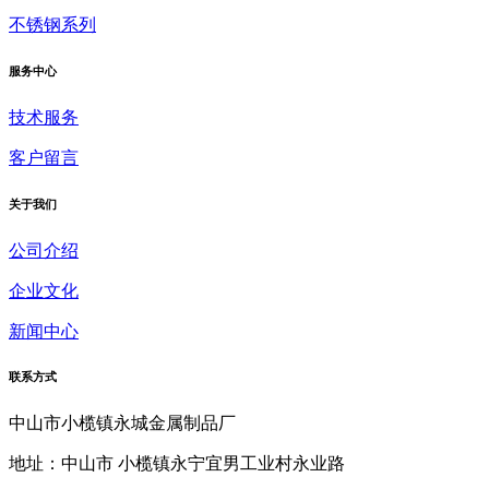
不锈钢系列
服务中心
技术服务
客户留言
关于我们
公司介绍
企业文化
新闻中心
联系方式
中山市小榄镇永城金属制品厂
地址：中山市 小榄镇永宁宜男工业村永业路