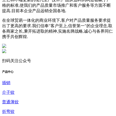
格的标准,使我们的产品质量市场推广和客户服务等方面不断
提高.目前本企业产品远销全国各地.
在全球贸易一体化的商业环境下,客户对产品质量服务要求提
出了更高的要求.我们信奉"客户至上,信誉第一"的企业理念,取
各商家之长,秉开拓进取的精神,实施名牌战略,诚心与各界同仁
携手共创辉煌.
扫码关注公众号
产品中心
插销
介子铰
普通薄铰
折弯铰