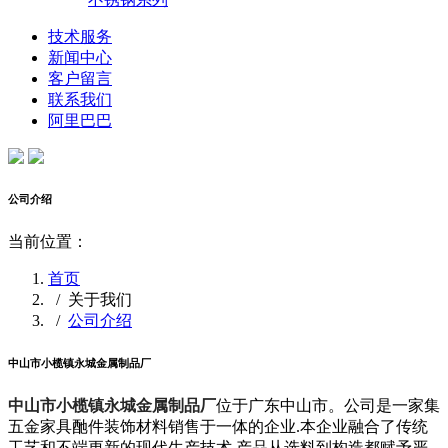
技术服务
新闻中心
客户留言
联系我们
阿里巴巴
公司介绍
当前位置：
首页
/
关于我们
/
公司介绍
中山市小榄镇永城金属制品厂
中山市小榄镇永城金属制品厂
位于广东中山市。公司是一家集
五金家具酏件装饰材料销售于一体的企业.本企业融合了传统
工艺和不端更新的现代生产技术.产品从选料到构造都赋予严