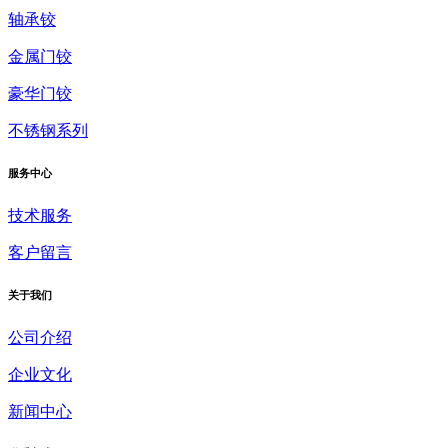
轴承铰
金属门铰
豪华门铰
不锈钢系列
服务中心
技术服务
客户留言
关于我们
公司介绍
企业文化
新闻中心