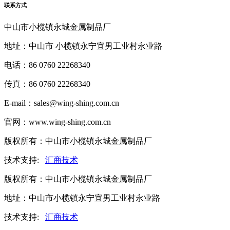
联系方式
中山市小榄镇永城金属制品厂
地址：中山市 小榄镇永宁宜男工业村永业路
电话：86 0760 22268340
传真：86 0760 22268340
E-mail：sales@wing-shing.com.cn
官网：www.wing-shing.com.cn
版权所有：中山市小榄镇永城金属制品厂
技术支持:
汇商技术
版权所有：中山市小榄镇永城金属制品厂
地址：中山市小榄镇永宁宜男工业村永业路
技术支持:
汇商技术