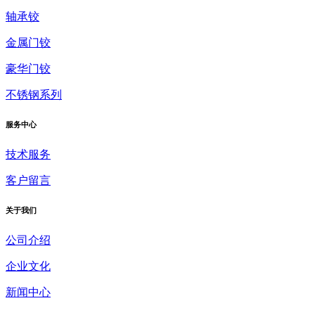
轴承铰
金属门铰
豪华门铰
不锈钢系列
服务中心
技术服务
客户留言
关于我们
公司介绍
企业文化
新闻中心